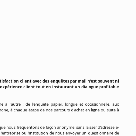
sfaction client avec des enquêtes par mail n'est souvent ni 
expérience client tout en instaurant un dialogue profitable 
l'autre : de l'enquête papier, longue et occasionnelle, aux 
phone, à chaque étape de nos parcours d'achat en ligne ou suite à 
s que nous fréquentons de façon anonyme, sans laisser d’adresse e-
 l’entreprise ou l’institution de nous envoyer un questionnaire de 