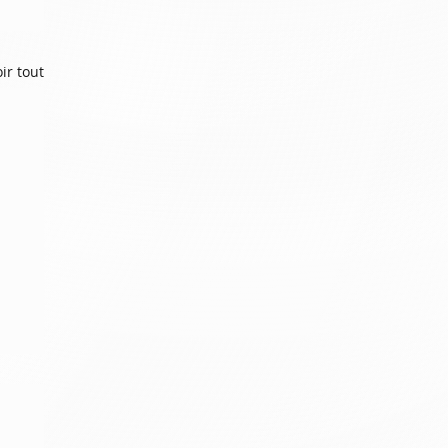
ir tout