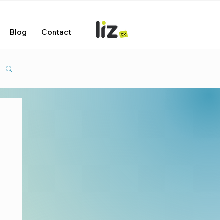
Blog
Contact