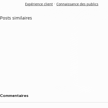
Expérience client
Connaissance des publics
Posts similaires
Commentaires