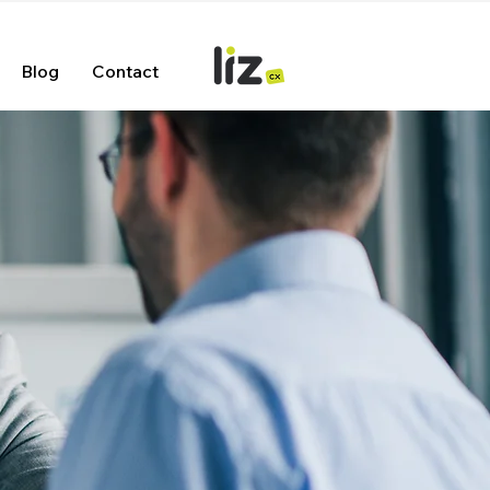
Blog
Contact