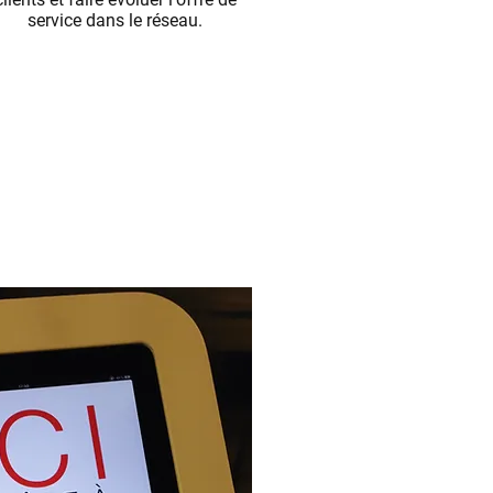
service dans le réseau.