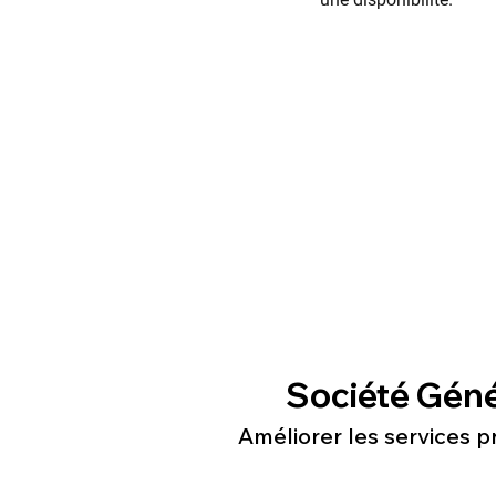
Société Géné
Améliorer les services p