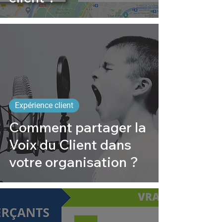
Expérience client
Comment partager la
Voix du Client dans
votre organisation ?