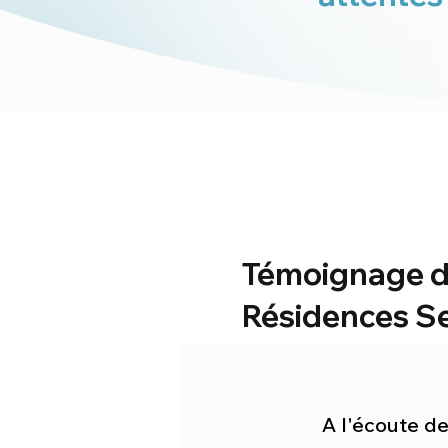
Témoignage d
Résidences Se
A l'écoute de