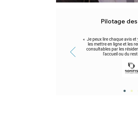
Pilotage des
« Je peux lire chaque avis et
les mettre en ligne et les 
consultables par les réside
l'accueil ou du res