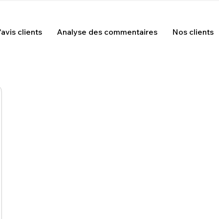
avis clients
Analyse des commentaires
Nos clients