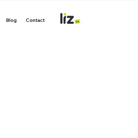
Blog
Contact