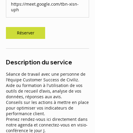
i
https://meet.google.com/tbn-xisn-
n
uph
Réserver
Description du service
Séance de travail avec une personne de
l'équipe Customer Success de Civiliz.
Aide ou formation à l'utilisation de vos
outils de recueil d'avis, analyse de vos
données, réponses aux avis.
Conseils sur les actions à mettre en place
pour optimiser vos indicateurs de
performance client.
Prenez rendez-vous ici directement dans
notre agenda et connectez-vous en visio-
conférence le jour J.