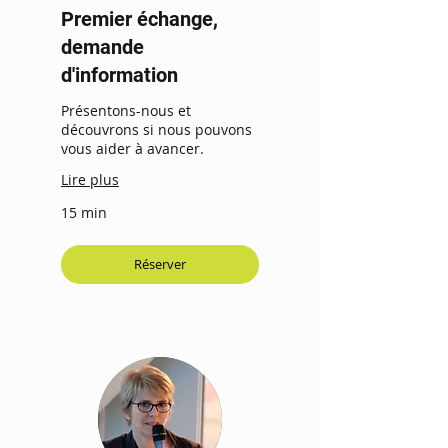
Premier échange,
demande
d'information
Présentons-nous et
découvrons si nous pouvons
vous aider à avancer.
Lire plus
15 min
Réserver