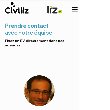
Prendre contact
avec notre équipe
Fixez un RV directement dans nos
agendas