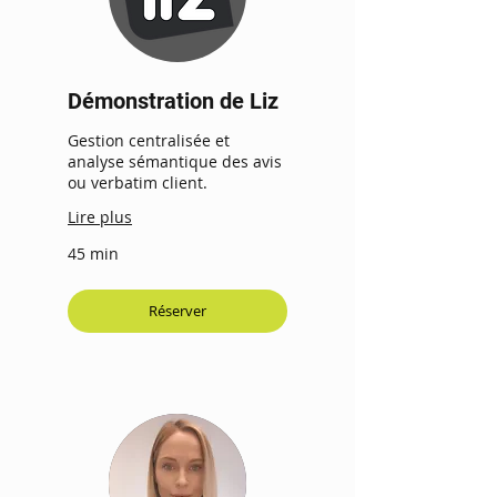
Démonstration de Liz
Gestion centralisée et
analyse sémantique des avis
ou verbatim client.
Lire plus
45 min
Réserver