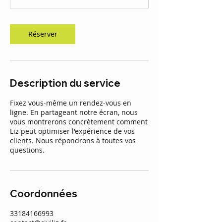
Réserver
Description du service
Fixez vous-même un rendez-vous en
ligne. En partageant notre écran, nous
vous montrerons concrètement comment
Liz peut optimiser l'expérience de vos
clients. Nous répondrons à toutes vos
questions.
Coordonnées
33184166993